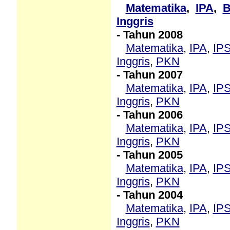
Matematika
,
IPA
,
B
Inggris
- Tahun 2008
Matematika
,
IPA
,
IP
Inggris
,
PKN
- Tahun 2007
Matematika
,
IPA
,
IP
Inggris
,
PKN
- Tahun 2006
Matematika
,
IPA
,
IP
Inggris
,
PKN
- Tahun 2005
Matematika
,
IPA
,
IP
Inggris
,
PKN
- Tahun 2004
Matematika
,
IPA
,
IP
Inggris
,
PKN