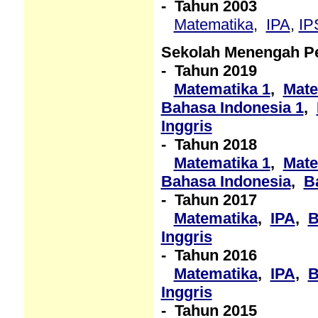
- Tahun 2003
Matematika
,
IPA
,
IP
Sekolah Menengah P
- Tahun 2019
Matematika 1
,
Mate
Bahasa Indonesia 1
,
Inggris
- Tahun 2018
Matematika 1
,
Mate
Bahasa Indonesia
,
B
- Tahun 2017
Matematika
,
IPA
,
B
Inggris
- Tahun 2016
Matematika
,
IPA
,
B
Inggris
- Tahun 2015