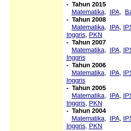
- Tahun 2015
Matematika
,
IPA
,
B
- Tahun 2008
Matematika
,
IPA
,
IP
Inggris
,
PKN
- Tahun 2007
Matematika
,
IPA
,
IP
Inggris
- Tahun 2006
Matematika
,
IPA
,
IP
Inggris
- Tahun 2005
Matematika
,
IPA
,
IP
Inggris
,
PKN
- Tahun 2004
Matematika
,
IPA
,
IP
Inggris
,
PKN