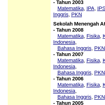
- Tahun 2003
Matematika
,
IPA
,
IP
Inggris
,
PKN
Sekolah Menengah A
- Tahun 2008
Matematika
,
Fisika
,
Indonesia
,
Bahasa Inggris
,
PKN
- Tahun 2007
Matematika
,
Fisika
,
Indonesia
,
Bahasa Inggris
,
PKN
- Tahun 2006
Matematika
,
Fisika
,
Indonesia
,
Bahasa Inggris
,
PKN
- Tahun 2005