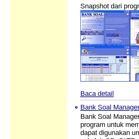
Snapshot dari prog
Baca detail
Bank Soal Manager 
Bank Soal Manager 
program untuk memb
dapat digunakan un