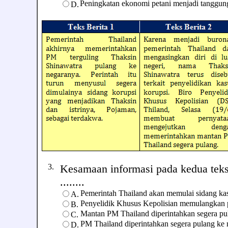
Peningkatan ekonomi petani menjadi tanggu
D.
3.
Kesamaan informasi pada kedua teks 
........
Pemerintah Thailand akan memulai sidang kas
A.
Penyelidik Khusus Kepolisian memulangkan 
B.
Mantan PM Thailand diperintahkan segera pu
C.
PM Thailand diperintahkan segera pulang ke 
D.