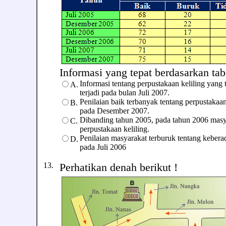
Informasi yang tepat berdasarkan tabel
Informasi tentang perpustakaan keliling yang
A.
terjadi pada bulan Juli 2007.
Penilaian baik terbanyak tentang perpustakaan
B.
pada Desember 2007.
Dibanding tahun 2005, pada tahun 2006 masya
C.
perpustakaan keliling.
Penilaian masyarakat terburuk tentang keberad
D.
pada Juli 2006
13.
Perhatikan denah berikut !