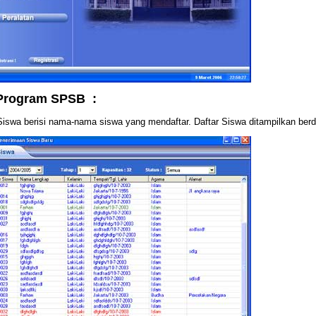
 Program SPSB :
Siswa berisi nama-nama siswa yang mendaftar. Daftar Siswa ditampilkan berd