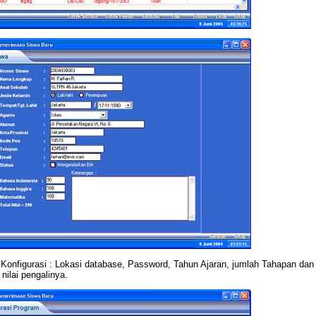
 Konfigurasi : Lokasi database, Password, Tahun Ajaran, jumlah Tahapan dan 
 nilai pengalinya.