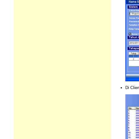
Di Clie