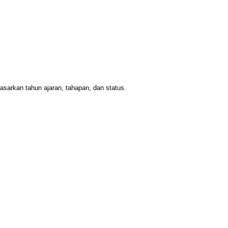
asarkan tahun ajaran, tahapan, dan status.