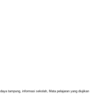
daya tampung, informasi sekolah, Mata pelajaran yang diujikan