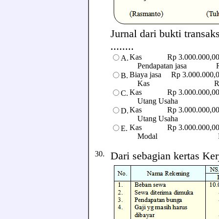
Jurnal dari bukti transa
........
Kas Rp 3.000.000,0
A.
Pendapatan jasa Rp 
Biaya jasa Rp 3.000.000,
B.
Kas Rp 3.000
Kas Rp 3.000.000,0
C.
Utang Usaha Rp 3.
Kas Rp 3.000.000,0
D.
Utang Usaha Rp 3.
Kas Rp 3.000.000,0
E.
Modal Rp 3.00
30.
Dari sebagian kertas Kerj