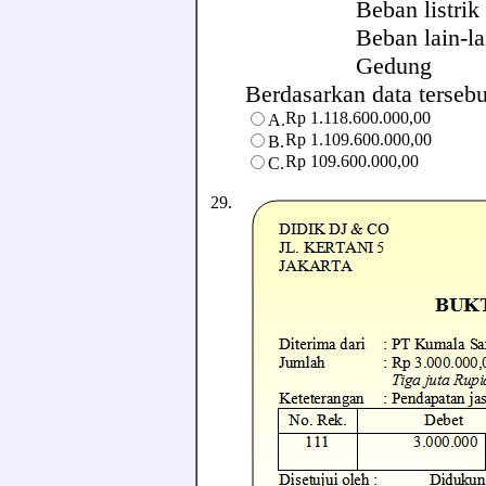
Beban listrik
Beban lain-l
Gedung Rp 1
Berdasarkan data tersebut
Rp 1.118.600.000,00
A.
Rp 1.109.600.000,00
B.
Rp 109.600.000,00
C.
29.