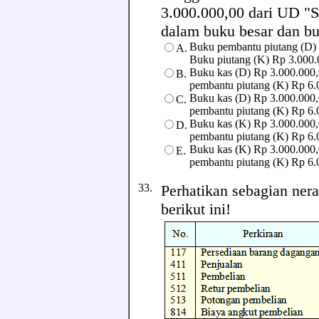
3.000.000,00 dari UD "S
dalam buku besar dan buk
Buku pembantu piutang (D) 
A.
Buku piutang (K) Rp 3.000.
Buku kas (D) Rp 3.000.000,
B.
pembantu piutang (K) Rp 6.
Buku kas (D) Rp 3.000.000,
C.
pembantu piutang (K) Rp 6.
Buku kas (K) Rp 3.000.000,
D.
pembantu piutang (K) Rp 6.
Buku kas (K) Rp 3.000.000,
E.
pembantu piutang (K) Rp 6.
33.
Perhatikan sebagian ner
berikut ini!