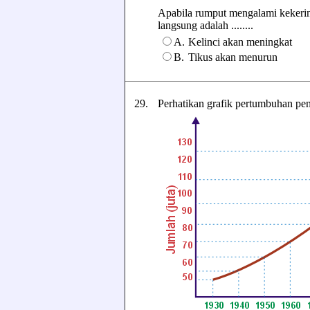
Apabila rumput mengalami kekerin
langsung adalah ........
A.
Kelinci akan meningkat
B.
Tikus akan menurun
29.
Perhatikan grafik pertumbuhan pe