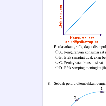
Berdasarkan grafik, dapat disimpulk
A.
Pengurangan konsumsi zat a
B.
Efek samping tidak akan b
C.
Peningkatan konsumsi zat a
D.
Efek samping meningkat jika
8.
Sebuah peluru ditembakkan dengan 